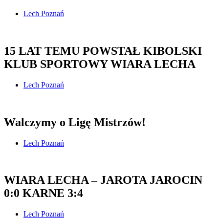
Lech Poznań
15 LAT TEMU POWSTAŁ KIBOLSKI
KLUB SPORTOWY WIARA LECHA
Lech Poznań
Walczymy o Ligę Mistrzów!
Lech Poznań
WIARA LECHA – JAROTA JAROCIN
0:0 KARNE 3:4
Lech Poznań