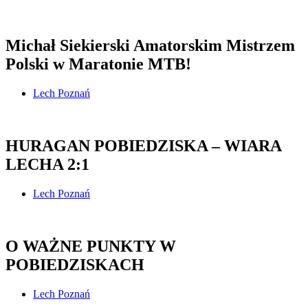
Michał Siekierski Amatorskim Mistrzem
Polski w Maratonie MTB!
Lech Poznań
HURAGAN POBIEDZISKA – WIARA
LECHA 2:1
Lech Poznań
O WAŻNE PUNKTY W
POBIEDZISKACH
Lech Poznań