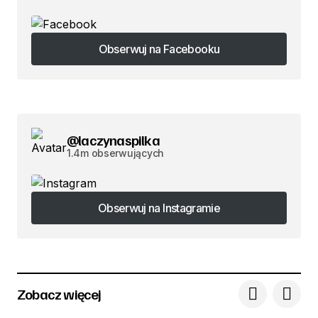
Obserwuj na Facebooku
Obserwuj na Facebooku
@laczynaspilka
1.4m obserwujących
Obserwuj na Instagramie
Obserwuj na Instagramie
Zobacz więcej