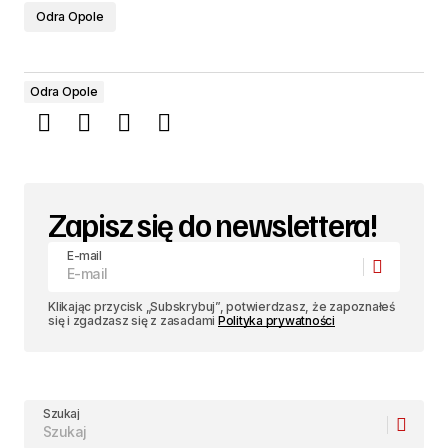
Odra Opole
Odra Opole
Zapisz się do newslettera!
E-mail
Klikając przycisk „Subskrybuj”, potwierdzasz, że zapoznałeś
się i zgadzasz się z zasadami
Polityka prywatności
Szukaj