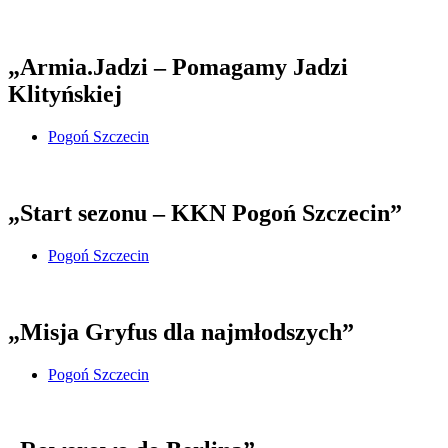
„Armia.Jadzi – Pomagamy Jadzi
Klityńskiej
Pogoń Szczecin
„Start sezonu – KKN Pogoń Szczecin”
Pogoń Szczecin
„Misja Gryfus dla najmłodszych”
Pogoń Szczecin