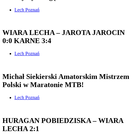
Lech Poznań
WIARA LECHA – JAROTA JAROCIN
0:0 KARNE 3:4
Lech Poznań
Michał Siekierski Amatorskim Mistrzem
Polski w Maratonie MTB!
Lech Poznań
HURAGAN POBIEDZISKA – WIARA
LECHA 2:1