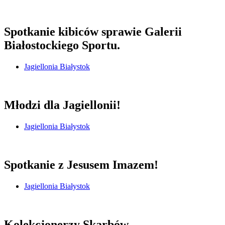
Spotkanie kibiców sprawie Galerii
Białostockiego Sportu.
Jagiellonia Białystok
Młodzi dla Jagiellonii!
Jagiellonia Białystok
Spotkanie z Jesusem Imazem!
Jagiellonia Białystok
Kolekcjonerzy Skarbów