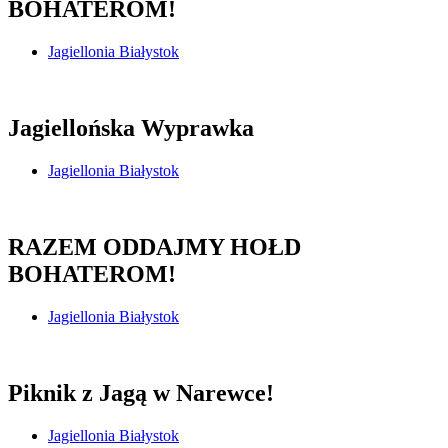
BOHATEROM!
Jagiellonia Białystok
Jagiellońska Wyprawka
Jagiellonia Białystok
RAZEM ODDAJMY HOŁD
BOHATEROM!
Jagiellonia Białystok
Piknik z Jagą w Narewce!
Jagiellonia Białystok