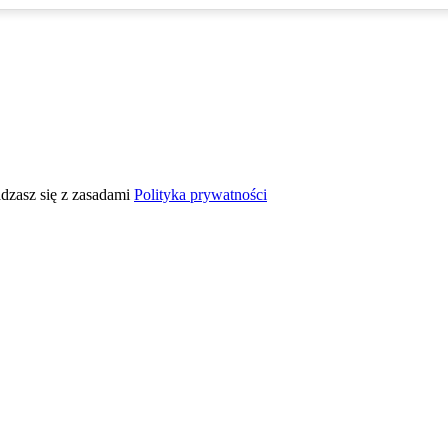
adzasz się z zasadami
Polityka prywatności