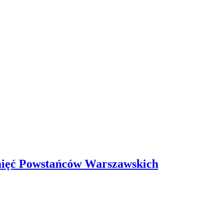
mięć Powstańców Warszawskich