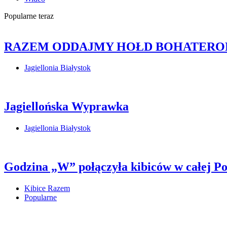
Popularne teraz
RAZEM ODDAJMY HOŁD BOHATERO
Jagiellonia Białystok
Jagiellońska Wyprawka
Jagiellonia Białystok
Godzina „W” połączyła kibiców w całej 
Kibice Razem
Popularne