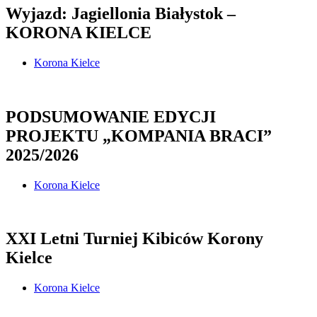
Wyjazd: Jagiellonia Białystok –
KORONA KIELCE
Korona Kielce
PODSUMOWANIE EDYCJI
PROJEKTU „KOMPANIA BRACI”
2025/2026
Korona Kielce
XXI Letni Turniej Kibiców Korony
Kielce
Korona Kielce