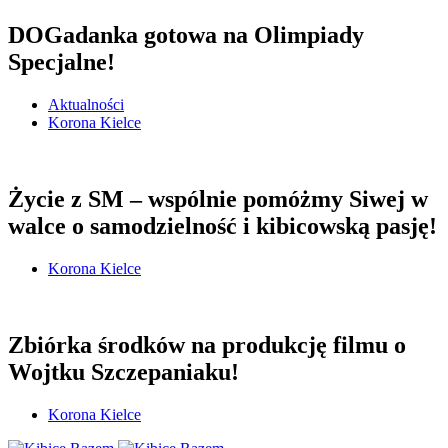
DOGadanka gotowa na Olimpiady
Specjalne!
Aktualności
Korona Kielce
Życie z SM – wspólnie pomóżmy Siwej w
walce o samodzielność i kibicowską pasję!
Korona Kielce
Zbiórka środków na produkcję filmu o
Wojtku Szczepaniaku!
Korona Kielce