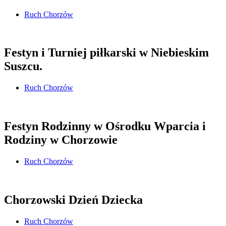
Ruch Chorzów
Festyn i Turniej piłkarski w Niebieskim
Suszcu.
Ruch Chorzów
Festyn Rodzinny w Ośrodku Wparcia i
Rodziny w Chorzowie
Ruch Chorzów
Chorzowski Dzień Dziecka
Ruch Chorzów