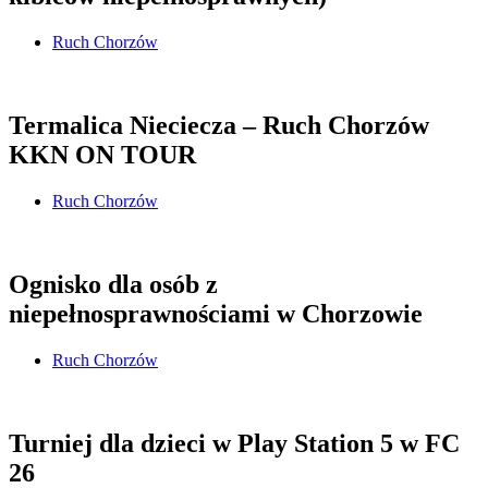
Ruch Chorzów
Termalica Nieciecza – Ruch Chorzów
KKN ON TOUR
Ruch Chorzów
Ognisko dla osób z
niepełnosprawnościami w Chorzowie
Ruch Chorzów
Turniej dla dzieci w Play Station 5 w FC
26