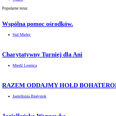
Popularne teraz
Wspólna pomoc ośrodków.
Stal Mielec
Charytatywny Turniej dla Ani
Miedź Legnica
RAZEM ODDAJMY HOŁD BOHATERO
Jagiellonia Białystok
Jagiellońska Wyprawka