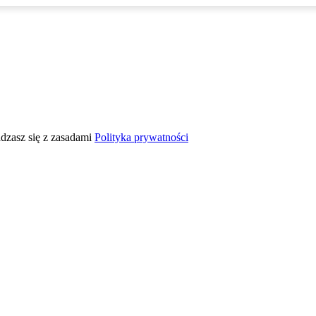
adzasz się z zasadami
Polityka prywatności