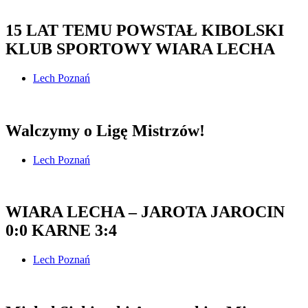
15 LAT TEMU POWSTAŁ KIBOLSKI
KLUB SPORTOWY WIARA LECHA
Lech Poznań
Walczymy o Ligę Mistrzów!
Lech Poznań
WIARA LECHA – JAROTA JAROCIN
0:0 KARNE 3:4
Lech Poznań