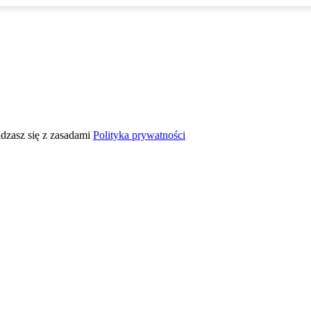
adzasz się z zasadami
Polityka prywatności