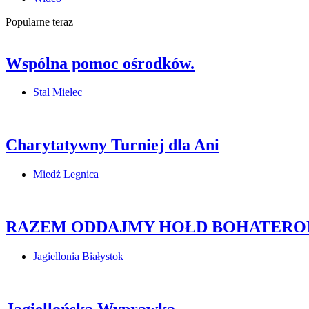
Popularne teraz
Wspólna pomoc ośrodków.
Stal Mielec
Charytatywny Turniej dla Ani
Miedź Legnica
RAZEM ODDAJMY HOŁD BOHATERO
Jagiellonia Białystok
Jagiellońska Wyprawka