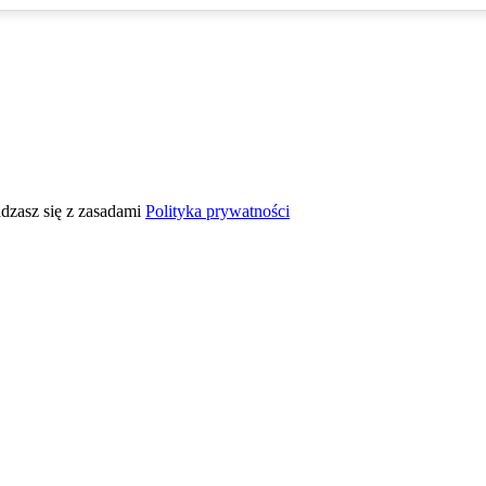
adzasz się z zasadami
Polityka prywatności