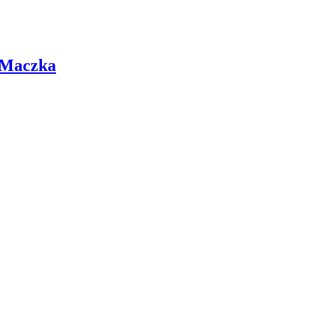
 Maczka