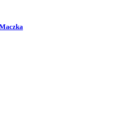
 Maczka