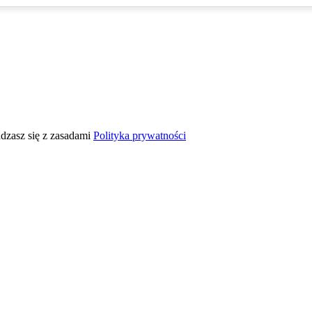
adzasz się z zasadami
Polityka prywatności