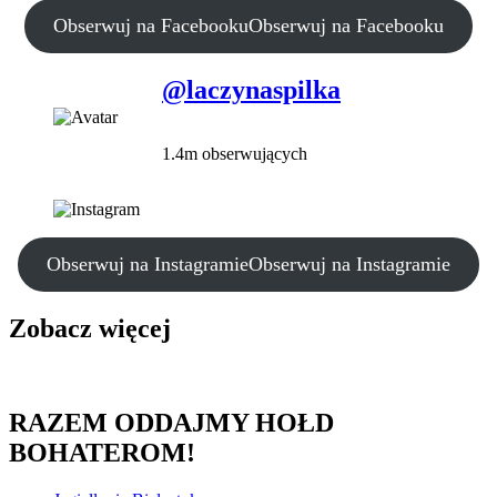
Obserwuj na Facebooku
Obserwuj na Facebooku
@laczynaspilka
1.4m obserwujących
Obserwuj na Instagramie
Obserwuj na Instagramie
Zobacz więcej
RAZEM ODDAJMY HOŁD
BOHATEROM!