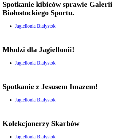
Spotkanie kibiców sprawie Galerii
Białostockiego Sportu.
Jagiellonia Białystok
Młodzi dla Jagiellonii!
Jagiellonia Białystok
Spotkanie z Jesusem Imazem!
Jagiellonia Białystok
Kolekcjonerzy Skarbów
Jagiellonia Białystok