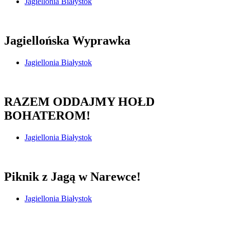
Jagiellonia Białystok
Jagiellońska Wyprawka
Jagiellonia Białystok
RAZEM ODDAJMY HOŁD
BOHATEROM!
Jagiellonia Białystok
Piknik z Jagą w Narewce!
Jagiellonia Białystok