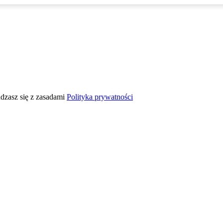
adzasz się z zasadami
Polityka prywatności