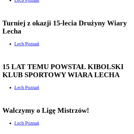
Lech Poznań
Turniej z okazji 15-lecia Drużyny Wiary
Lecha
Lech Poznań
15 LAT TEMU POWSTAŁ KIBOLSKI
KLUB SPORTOWY WIARA LECHA
Lech Poznań
Walczymy o Ligę Mistrzów!
Lech Poznań