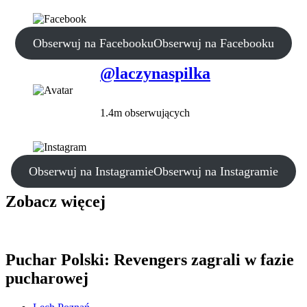
Obserwuj na Facebooku
Obserwuj na Facebooku
@laczynaspilka
1.4m obserwujących
Obserwuj na Instagramie
Obserwuj na Instagramie
Zobacz więcej
Puchar Polski: Revengers zagrali w fazie
pucharowej