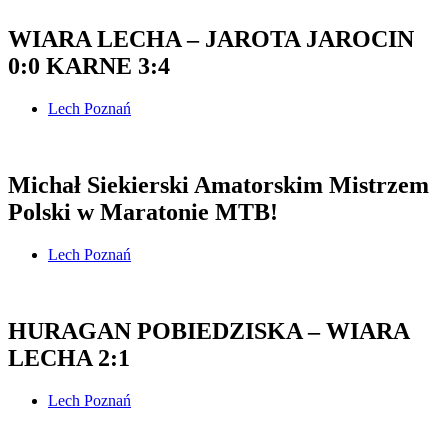
WIARA LECHA – JAROTA JAROCIN
0:0 KARNE 3:4
Lech Poznań
Michał Siekierski Amatorskim Mistrzem
Polski w Maratonie MTB!
Lech Poznań
HURAGAN POBIEDZISKA – WIARA
LECHA 2:1
Lech Poznań