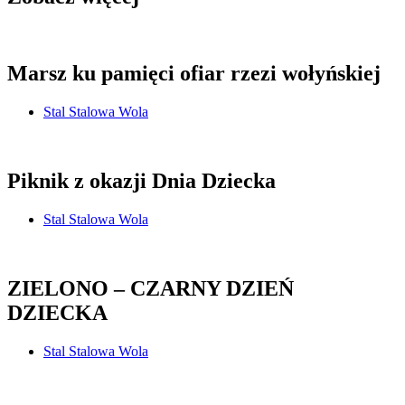
Marsz ku pamięci ofiar rzezi wołyńskiej
Stal Stalowa Wola
Piknik z okazji Dnia Dziecka
Stal Stalowa Wola
ZIELONO – CZARNY DZIEŃ
DZIECKA
Stal Stalowa Wola