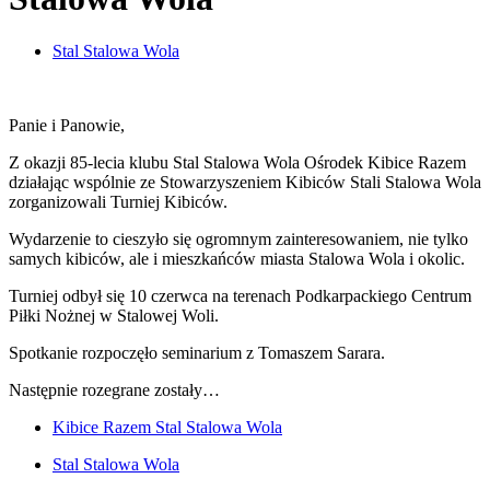
Stal Stalowa Wola
Panie i Panowie,
Z okazji 85-lecia klubu Stal Stalowa Wola Ośrodek Kibice Razem
działając wspólnie ze Stowarzyszeniem Kibiców Stali Stalowa Wola
zorganizowali Turniej Kibiców.
Wydarzenie to cieszyło się ogromnym zainteresowaniem, nie tylko
samych kibiców, ale i mieszkańców miasta Stalowa Wola i okolic.
Turniej odbył się 10 czerwca na terenach Podkarpackiego Centrum
Piłki Nożnej w Stalowej Woli.
Spotkanie rozpoczęło seminarium z Tomaszem Sarara.
Następnie rozegrane zostały…
Kibice Razem Stal Stalowa Wola
Stal Stalowa Wola