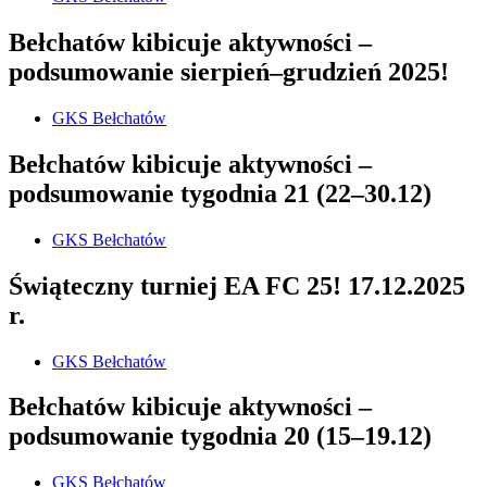
Bełchatów kibicuje aktywności –
podsumowanie sierpień–grudzień 2025!
GKS Bełchatów
Bełchatów kibicuje aktywności –
podsumowanie tygodnia 21 (22–30.12)
GKS Bełchatów
Świąteczny turniej EA FC 25! 17.12.2025
r.
GKS Bełchatów
Bełchatów kibicuje aktywności –
podsumowanie tygodnia 20 (15–19.12)
GKS Bełchatów