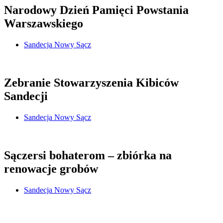
Narodowy Dzień Pamięci Powstania
Warszawskiego
Sandecja Nowy Sącz
Zebranie Stowarzyszenia Kibiców
Sandecji
Sandecja Nowy Sącz
Sączersi bohaterom – zbiórka na
renowacje grobów
Sandecja Nowy Sącz