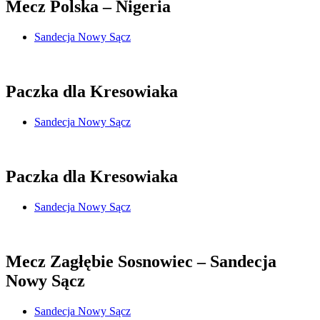
Mecz Polska – Nigeria
Sandecja Nowy Sącz
Paczka dla Kresowiaka
Sandecja Nowy Sącz
Paczka dla Kresowiaka
Sandecja Nowy Sącz
Mecz Zagłębie Sosnowiec – Sandecja
Nowy Sącz
Sandecja Nowy Sącz