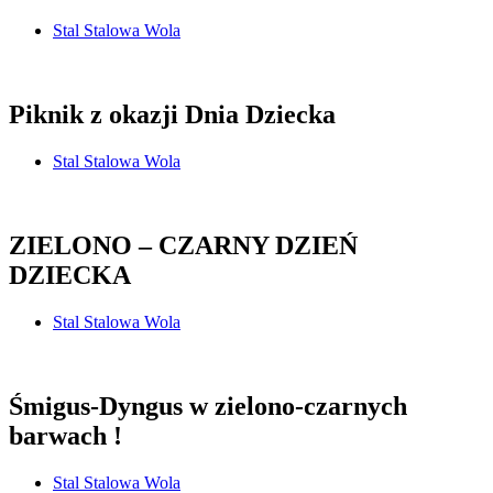
Stal Stalowa Wola
Piknik z okazji Dnia Dziecka
Stal Stalowa Wola
ZIELONO – CZARNY DZIEŃ
DZIECKA
Stal Stalowa Wola
Śmigus-Dyngus w zielono-czarnych
barwach !
Stal Stalowa Wola