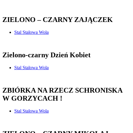
ZIELONO – CZARNY ZAJĄCZEK
Stal Stalowa Wola
Zielono-czarny Dzień Kobiet
Stal Stalowa Wola
ZBIÓRKA NA RZECZ SCHRONISKA
W GORZYCACH !
Stal Stalowa Wola