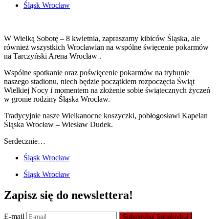
Śląsk Wrocław
W Wielką Sobotę – 8 kwietnia, zapraszamy kibiców Śląska, ale
również wszystkich Wrocławian na wspólne święcenie pokarmów
na Tarczyński Arena Wrocław .
Wspólne spotkanie oraz poświęcenie pokarmów na trybunie
naszego stadionu, niech będzie początkiem rozpoczęcia Świąt
Wielkiej Nocy i momentem na złożenie sobie świątecznych życzeń
w gronie rodziny Śląska Wrocław.
Tradycyjnie nasze Wielkanocne koszyczki, pobłogosławi Kapelan
Śląska Wrocław – Wiesław Dudek.
Serdecznie…
Śląsk Wrocław
Śląsk Wrocław
Zapisz się do newslettera!
E-mail
Subskrybuj
Subskrybuj