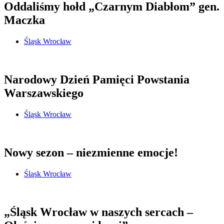
Oddaliśmy hołd „Czarnym Diabłom” gen.
Maczka
Śląsk Wrocław
Narodowy Dzień Pamięci Powstania
Warszawskiego
Śląsk Wrocław
Nowy sezon – niezmienne emocje!
Śląsk Wrocław
„Śląsk Wrocław w naszych sercach –