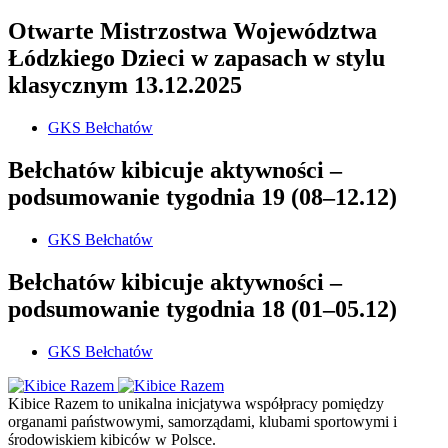
Otwarte Mistrzostwa Województwa
Łódzkiego Dzieci w zapasach w stylu
klasycznym 13.12.2025
GKS Bełchatów
Bełchatów kibicuje aktywności –
podsumowanie tygodnia 19 (08–12.12)
GKS Bełchatów
Bełchatów kibicuje aktywności –
podsumowanie tygodnia 18 (01–05.12)
GKS Bełchatów
Kibice Razem to unikalna inicjatywa współpracy pomiędzy
organami państwowymi, samorządami, klubami sportowymi i
środowiskiem kibiców w Polsce.