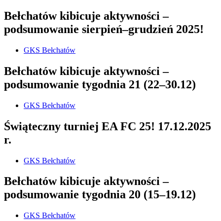
Bełchatów kibicuje aktywności –
podsumowanie sierpień–grudzień 2025!
GKS Bełchatów
Bełchatów kibicuje aktywności –
podsumowanie tygodnia 21 (22–30.12)
GKS Bełchatów
Świąteczny turniej EA FC 25! 17.12.2025
r.
GKS Bełchatów
Bełchatów kibicuje aktywności –
podsumowanie tygodnia 20 (15–19.12)
GKS Bełchatów