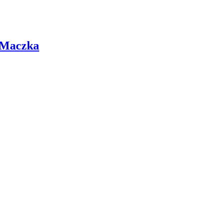
 Maczka