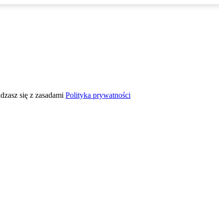
adzasz się z zasadami
Polityka prywatności