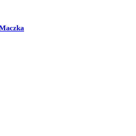
 Maczka