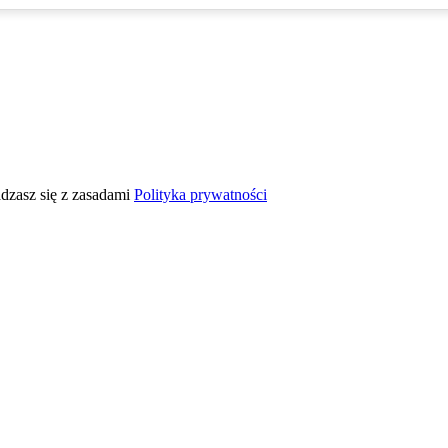
adzasz się z zasadami
Polityka prywatności