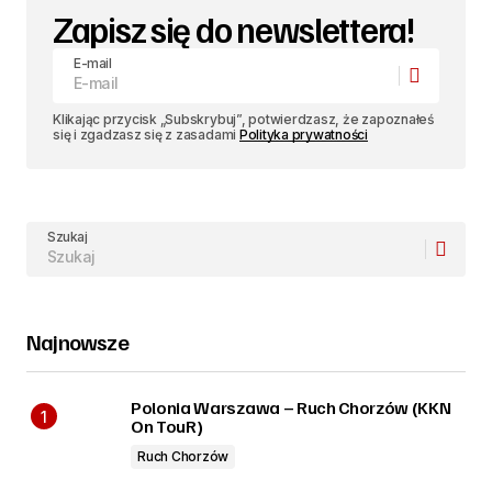
Zapisz się do newslettera!
E-mail
Klikając przycisk „Subskrybuj”, potwierdzasz, że zapoznałeś
się i zgadzasz się z zasadami
Polityka prywatności
Szukaj
Najnowsze
Polonia Warszawa – Ruch Chorzów (KKN
On TouR)
Ruch Chorzów