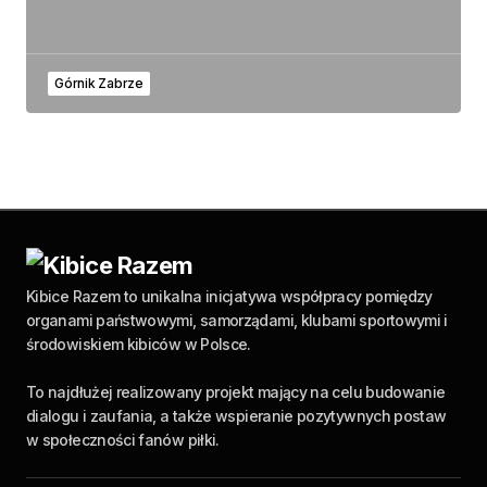
Górnik Zabrze
Kibice Razem to unikalna inicjatywa współpracy pomiędzy
organami państwowymi, samorządami, klubami sportowymi i
środowiskiem kibiców w Polsce.
To najdłużej realizowany projekt mający na celu budowanie
dialogu i zaufania, a także wspieranie pozytywnych postaw
w społeczności fanów piłki.