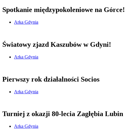
Spotkanie międzypokoleniowe na Górce!
Arka Gdynia
Światowy zjazd Kaszubów w Gdyni!
Arka Gdynia
Pierwszy rok działalności Socios
Arka Gdynia
Turniej z okazji 80-lecia Zagłębia Lubin
Arka Gdynia