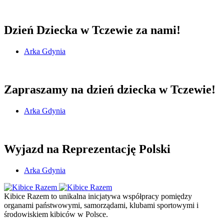
Dzień Dziecka w Tczewie za nami!
Arka Gdynia
Zapraszamy na dzień dziecka w Tczewie!
Arka Gdynia
Wyjazd na Reprezentację Polski
Arka Gdynia
Kibice Razem to unikalna inicjatywa współpracy pomiędzy
organami państwowymi, samorządami, klubami sportowymi i
środowiskiem kibiców w Polsce.