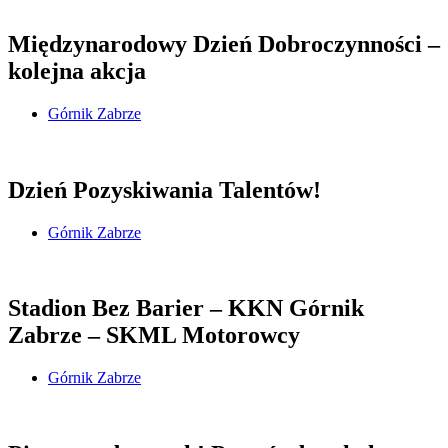
Międzynarodowy Dzień Dobroczynności –
kolejna akcja
Górnik Zabrze
Dzień Pozyskiwania Talentów!
Górnik Zabrze
Stadion Bez Barier – KKN Górnik
Zabrze – SKML Motorowcy
Górnik Zabrze