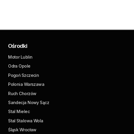
Ośrodki
Motor Lublin
Odra Opole
Pogoń Szczecin
Polonia Warszawa
Ruch Chorzów
Sandecja Nowy Sącz
Stal Mielec
Stal Stalowa Wola
Śląsk Wrocław