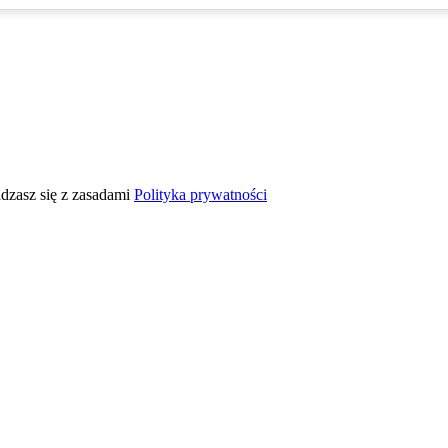
adzasz się z zasadami
Polityka prywatności