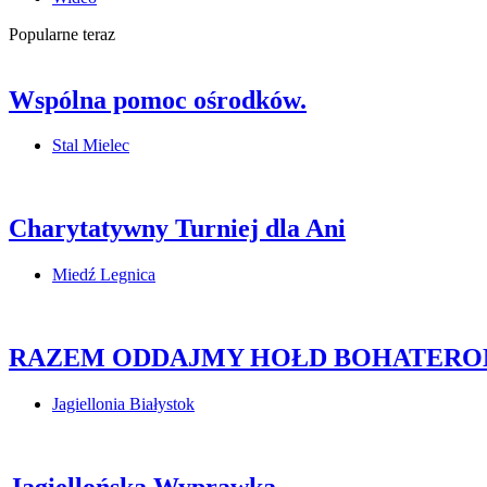
Popularne teraz
Wspólna pomoc ośrodków.
Stal Mielec
Charytatywny Turniej dla Ani
Miedź Legnica
RAZEM ODDAJMY HOŁD BOHATERO
Jagiellonia Białystok
Jagiellońska Wyprawka