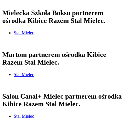
Mielecka Szkoła Boksu partnerem
ośrodka Kibice Razem Stal Mielec.
Stal Mielec
Martom partnerem ośrodka Kibice
Razem Stal Mielec.
Stal Mielec
Salon Canal+ Mielec partnerem ośrodka
Kibice Razem Stal Mielec.
Stal Mielec