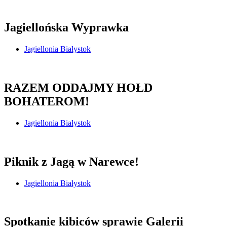
Jagiellońska Wyprawka
Jagiellonia Białystok
RAZEM ODDAJMY HOŁD
BOHATEROM!
Jagiellonia Białystok
Piknik z Jagą w Narewce!
Jagiellonia Białystok
Spotkanie kibiców sprawie Galerii