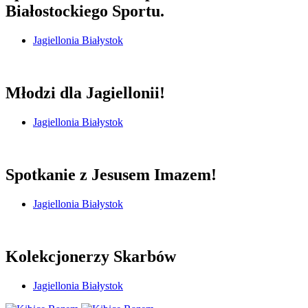
Białostockiego Sportu.
Jagiellonia Białystok
Młodzi dla Jagiellonii!
Jagiellonia Białystok
Spotkanie z Jesusem Imazem!
Jagiellonia Białystok
Kolekcjonerzy Skarbów
Jagiellonia Białystok