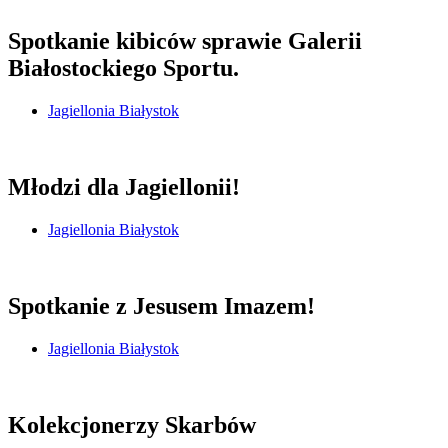
Spotkanie kibiców sprawie Galerii
Białostockiego Sportu.
Jagiellonia Białystok
Młodzi dla Jagiellonii!
Jagiellonia Białystok
Spotkanie z Jesusem Imazem!
Jagiellonia Białystok
Kolekcjonerzy Skarbów