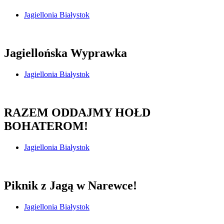
Jagiellonia Białystok
Jagiellońska Wyprawka
Jagiellonia Białystok
RAZEM ODDAJMY HOŁD
BOHATEROM!
Jagiellonia Białystok
Piknik z Jagą w Narewce!
Jagiellonia Białystok