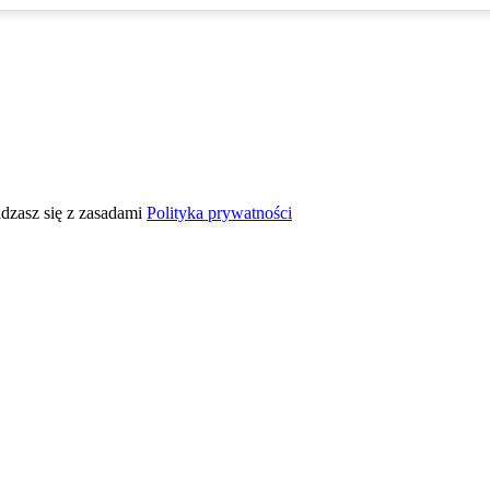
adzasz się z zasadami
Polityka prywatności