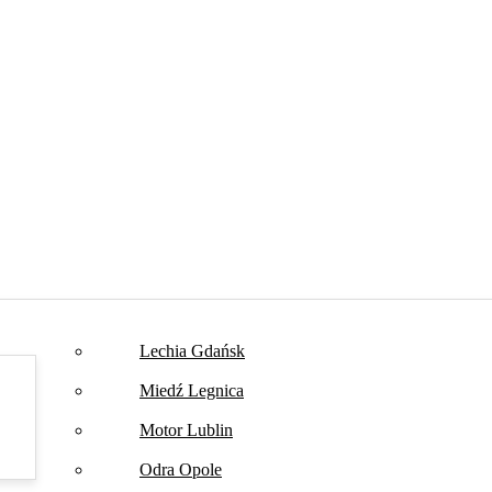
Lechia Gdańsk
Miedź Legnica
Motor Lublin
Odra Opole