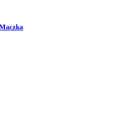
 Maczka