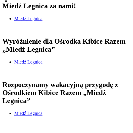
Miedź Legnica za nami!
Miedź Legnica
Wyróżnienie dla Ośrodka Kibice Razem
„Miedź Legnica”
Miedź Legnica
Rozpoczynamy wakacyjną przygodę z
Ośrodkiem Kibice Razem „Miedź
Legnica”
Miedź Legnica