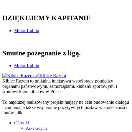
DZIĘKUJEMY KAPITANIE
Motor Lublin
Smutne pożegnanie z ligą.
Motor Lublin
Kibice Razem to unikalna inicjatywa współpracy pomiędzy
organami państwowymi, samorządami, klubami sportowymi i
środowiskiem kibiców w Polsce.
To najdłużej realizowany projekt mający na celu budowanie dialogu
i zaufania, a także wspieranie pozytywnych postaw w społeczności
fanów piłki.
Ośrodki
Arka Gdynia