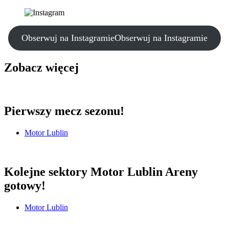
Obserwuj na Instagramie
Obserwuj na Instagramie
Zobacz więcej
Pierwszy mecz sezonu!
Motor Lublin
Kolejne sektory Motor Lublin Areny
gotowy!
Motor Lublin