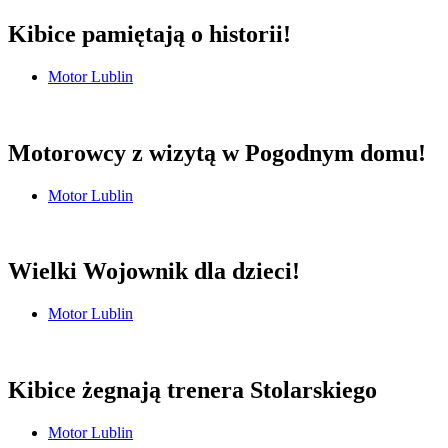
Kibice pamiętają o historii!
Motor Lublin
Motorowcy z wizytą w Pogodnym domu!
Motor Lublin
Wielki Wojownik dla dzieci!
Motor Lublin
Kibice żegnają trenera Stolarskiego
Motor Lublin