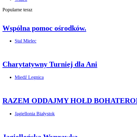
Popularne teraz
Wspólna pomoc ośrodków.
Stal Mielec
Charytatywny Turniej dla Ani
Miedź Legnica
RAZEM ODDAJMY HOŁD BOHATERO
Jagiellonia Białystok
Jagiellońska Wyprawka