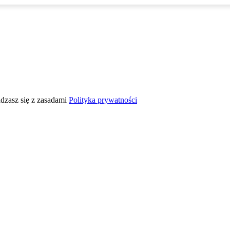
adzasz się z zasadami
Polityka prywatności