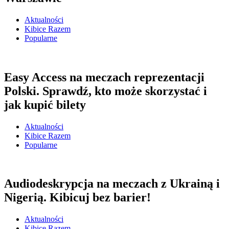
Aktualności
Kibice Razem
Popularne
Easy Access na meczach reprezentacji
Polski. Sprawdź, kto może skorzystać i
jak kupić bilety
Aktualności
Kibice Razem
Popularne
Audiodeskrypcja na meczach z Ukrainą i
Nigerią. Kibicuj bez barier!
Aktualności
Kibice Razem