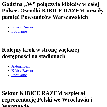
Godzina „W” połączyła kibiców w całej
Polsce. Ośrodki KIBICE RAZEM uczciły
pamięć Powstańców Warszawskich
Kibice Razem
Popularne
Kolejny krok w stronę większej
dostępności na stadionach
Aktualności
Kibice Razem
Popularne
Sektor KIBICE RAZEM wspierał
reprezentację Polski we Wrocławiu i
Warszawie