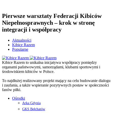
Pierwsze warsztaty Federacji Kibiców
Niepełnosprawnych – krok w stronę
integracji i współpracy
Aktualności
Kibice Razem
Popularne
Kibice Razem to unikalna inicjatywa współpracy pomiędzy
organami państwowymi, samorządami, klubami sportowymi i
środowiskiem kibiców w Polsce.
To najdłużej realizowany projekt mający na celu budowanie dialogu
i zaufania, a także wspieranie pozytywnych postaw w społeczności
fanów piłki.
Ośrodki
Arka Gdynia
GKS Bełchatów