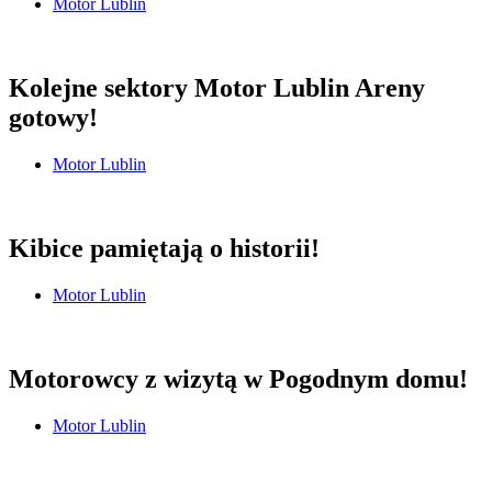
Motor Lublin
Kolejne sektory Motor Lublin Areny
gotowy!
Motor Lublin
Kibice pamiętają o historii!
Motor Lublin
Motorowcy z wizytą w Pogodnym domu!
Motor Lublin