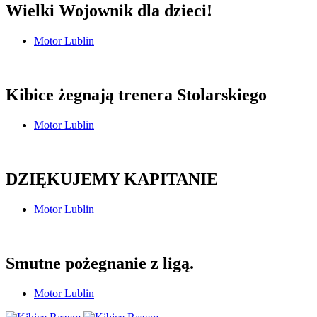
Wielki Wojownik dla dzieci!
Motor Lublin
Kibice żegnają trenera Stolarskiego
Motor Lublin
DZIĘKUJEMY KAPITANIE
Motor Lublin
Smutne pożegnanie z ligą.
Motor Lublin