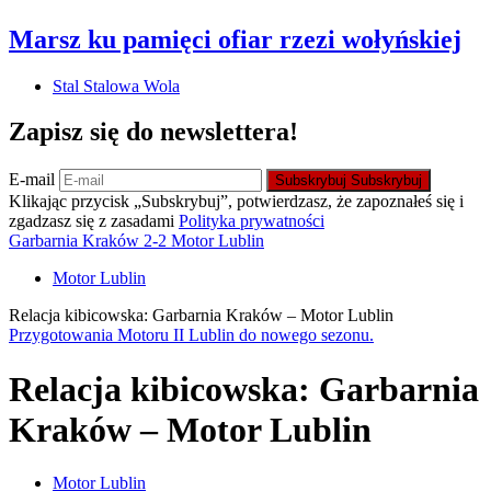
Marsz ku pamięci ofiar rzezi wołyńskiej
Stal Stalowa Wola
Zapisz się do newslettera!
E-mail
Subskrybuj
Subskrybuj
Klikając przycisk „Subskrybuj”, potwierdzasz, że zapoznałeś się i
zgadzasz się z zasadami
Polityka prywatności
Garbarnia Kraków 2-2 Motor Lublin
Motor Lublin
Relacja kibicowska: Garbarnia Kraków – Motor Lublin
Przygotowania Motoru II Lublin do nowego sezonu.
Relacja kibicowska: Garbarnia
Kraków – Motor Lublin
Motor Lublin