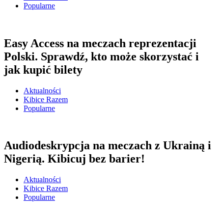
Popularne
Easy Access na meczach reprezentacji
Polski. Sprawdź, kto może skorzystać i
jak kupić bilety
Aktualności
Kibice Razem
Popularne
Audiodeskrypcja na meczach z Ukrainą i
Nigerią. Kibicuj bez barier!
Aktualności
Kibice Razem
Popularne