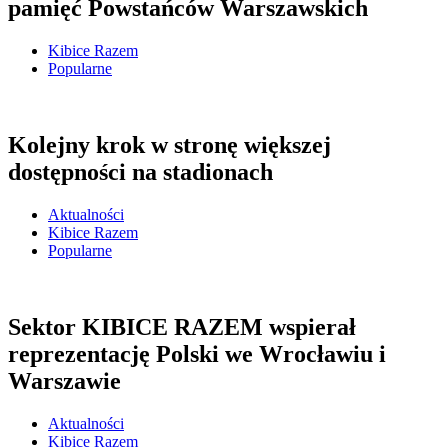
pamięć Powstańców Warszawskich
Kibice Razem
Popularne
Kolejny krok w stronę większej
dostępności na stadionach
Aktualności
Kibice Razem
Popularne
Sektor KIBICE RAZEM wspierał
reprezentację Polski we Wrocławiu i
Warszawie
Aktualności
Kibice Razem