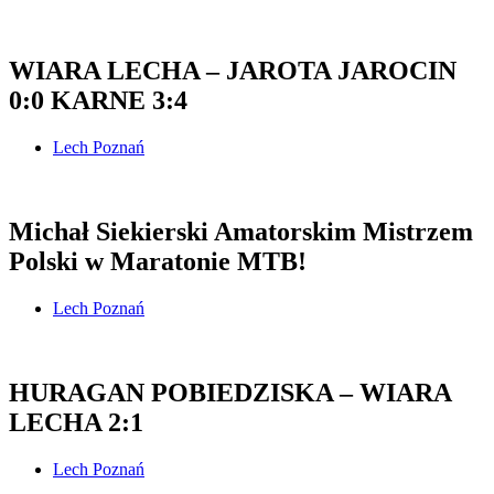
WIARA LECHA – JAROTA JAROCIN
0:0 KARNE 3:4
Lech Poznań
Michał Siekierski Amatorskim Mistrzem
Polski w Maratonie MTB!
Lech Poznań
HURAGAN POBIEDZISKA – WIARA
LECHA 2:1
Lech Poznań