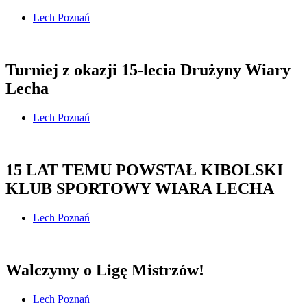
Lech Poznań
Turniej z okazji 15-lecia Drużyny Wiary
Lecha
Lech Poznań
15 LAT TEMU POWSTAŁ KIBOLSKI
KLUB SPORTOWY WIARA LECHA
Lech Poznań
Walczymy o Ligę Mistrzów!
Lech Poznań