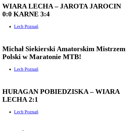
WIARA LECHA – JAROTA JAROCIN
0:0 KARNE 3:4
Lech Poznań
Michał Siekierski Amatorskim Mistrzem
Polski w Maratonie MTB!
Lech Poznań
HURAGAN POBIEDZISKA – WIARA
LECHA 2:1
Lech Poznań