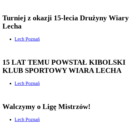
Turniej z okazji 15-lecia Drużyny Wiary
Lecha
Lech Poznań
15 LAT TEMU POWSTAŁ KIBOLSKI
KLUB SPORTOWY WIARA LECHA
Lech Poznań
Walczymy o Ligę Mistrzów!
Lech Poznań