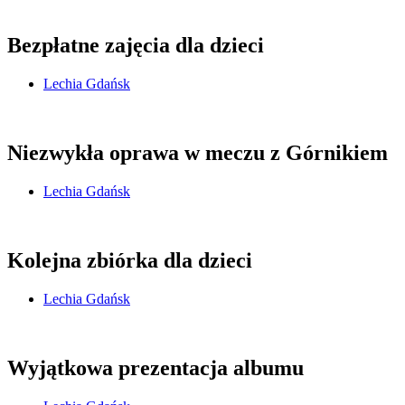
Bezpłatne zajęcia dla dzieci
Lechia Gdańsk
Niezwykła oprawa w meczu z Górnikiem
Lechia Gdańsk
Kolejna zbiórka dla dzieci
Lechia Gdańsk
Wyjątkowa prezentacja albumu